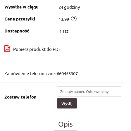
Wysyłka w ciągu
24 godziny
Cena przesyłki
13.99
Dostępność
1
szt.
Pobierz produkt do PDF
Zamówienie telefoniczne: 660455307
Zostaw telefon
Wyślij
Opis