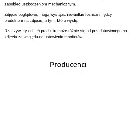
zapobiec uszkodzeniom mechanicznym.
Zdjęcie poglądowe, mogą wystąpić niewielkie różnice między
produktem na zdjęciu, a tym, które wyślę.
Rzeczywisty odcień produktu może różnić się od przedstawionego na
zdjęciu ze względu na ustawienia monitorów.
Producenci