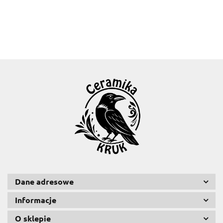
Dane adresowe
Informacje
O sklepie