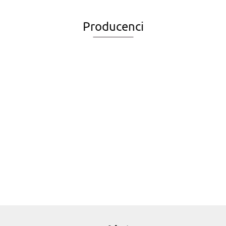
Producenci