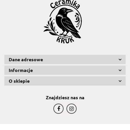
Dane adresowe
Informacje
O sklepie
Znajdziesz nas na