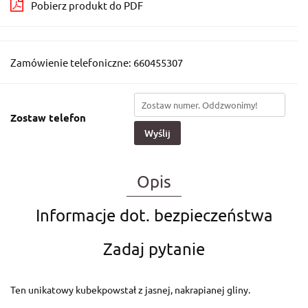
Pobierz produkt do PDF
Zamówienie telefoniczne: 660455307
Zostaw telefon
Wyślij
Opis
Informacje dot. bezpieczeństwa
Zadaj pytanie
Ten unikatowy kubekpowstał z jasnej, nakrapianej gliny.