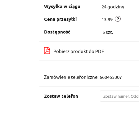
Wysyłka w ciągu
24 godziny
Cena przesyłki
13.99
Dostępność
5
szt.
Pobierz produkt do PDF
Zamówienie telefoniczne: 660455307
Zostaw telefon