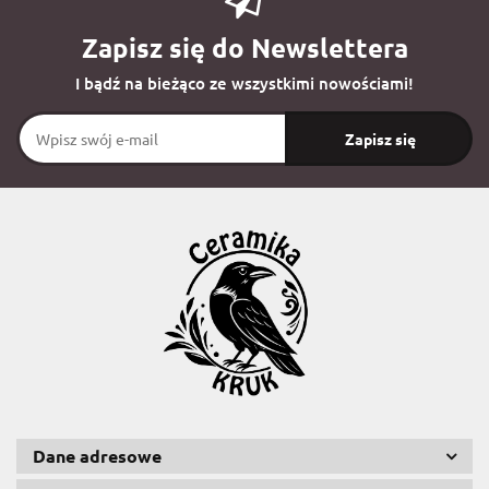
Zapisz się do Newslettera
I bądź na bieżąco ze wszystkimi nowościami!
Dane adresowe