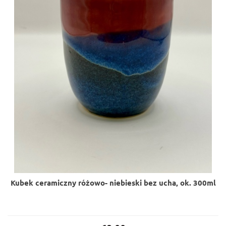
Kubek ceramiczny różowo- niebieski bez ucha, ok. 300ml