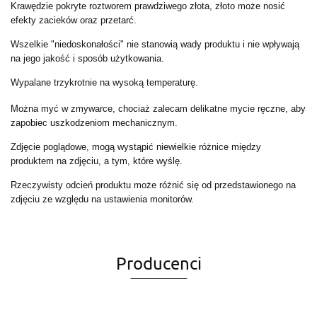
Krawędzie pokryte roztworem prawdziwego złota, złoto może nosić
efekty zacieków oraz przetarć.
Wszelkie "niedoskonałości" nie stanowią wady produktu i nie wpływają
na jego jakość i sposób użytkowania.
Wypalane trzykrotnie na wysoką temperaturę.
Można myć w zmywarce, chociaż zalecam delikatne mycie ręczne, aby
zapobiec uszkodzeniom mechanicznym.
Zdjęcie poglądowe, mogą wystąpić niewielkie różnice między
produktem na zdjęciu, a tym, które wyślę.
Rzeczywisty odcień produktu może różnić się od przedstawionego na
zdjęciu ze względu na ustawienia monitorów.
Producenci