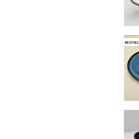
BESTSEL