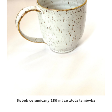
Kubek ceramiczny 250 ml ze złota lamówka