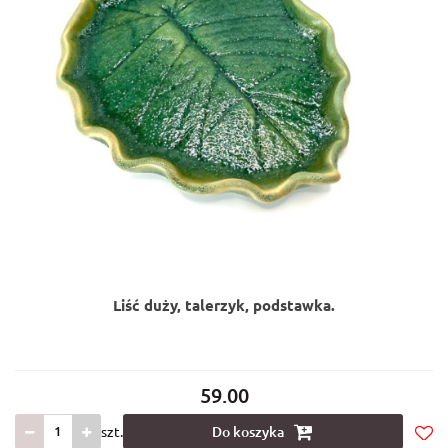
Liść duży, talerzyk, podstawka.
59.00
szt.
Do koszyka