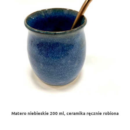
Matero niebieskie 200 ml, ceramika ręcznie robiona