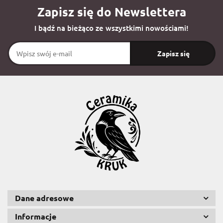
Zapisz się do Newslettera
I bądź na bieżąco ze wszystkimi nowościami!
Dane adresowe
Informacje